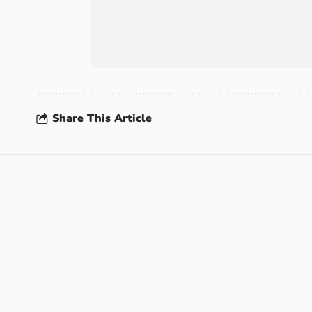
Share This Article