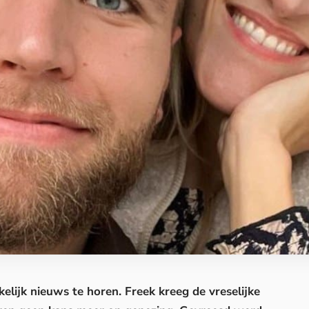
kelijk nieuws te horen. Freek kreeg de vreselijke