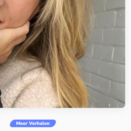
Meer Verhalen