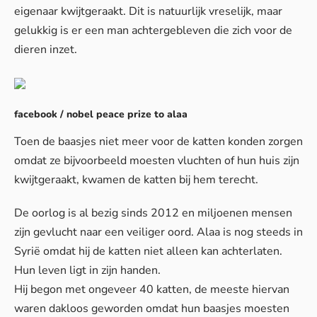
eigenaar kwijtgeraakt. Dit is natuurlijk vreselijk, maar
gelukkig is er een man achtergebleven die zich voor de
dieren inzet.
facebook / nobel peace prize to alaa
Toen de baasjes niet meer voor de katten konden zorgen
omdat ze bijvoorbeeld moesten vluchten of hun huis zijn
kwijtgeraakt, kwamen de katten bij hem terecht.
De oorlog is al bezig sinds 2012 en miljoenen mensen
zijn gevlucht naar een veiliger oord. Alaa is nog steeds in
Syrië omdat hij de katten niet alleen kan achterlaten.
Hun leven ligt in zijn handen.
Hij begon met ongeveer 40 katten, de meeste hiervan
waren dakloos geworden omdat hun baasjes moesten