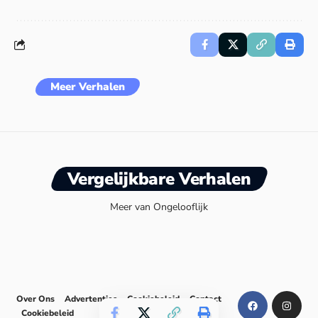
Meer Verhalen
Vergelijkbare Verhalen
Meer van Ongelooflijk
Over Ons
Advertenties
Cookiebeleid
Contact
Cookiebeleid