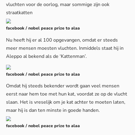
vluchten voor de oorlog, maar sommige zijn ook
straatkatten
facebook / nobel peace prize to alaa
Nu heeft hij er al 100 opgevangen, omdat er steeds
meer mensen moesten vluchten. Inmiddels staat hij in
Aleppo al bekend als de ‘Kattenman’.
facebook / nobel peace prize to alaa
Omdat hij steeds bekender wordt gaan veel mensen
eerst naar hem toe met hun kat, voordat ze op de vlucht
slaan. Het is vreselijk om je kat achter te moeten laten,
maar hij is dan ten minste in goede handen.
facebook / nobel peace prize to alaa