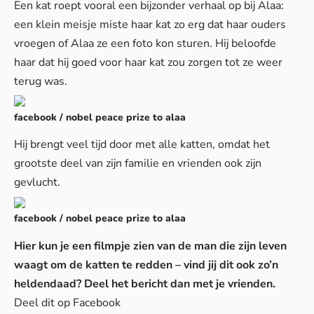
Een kat roept vooral een bijzonder verhaal op bij Alaa:
een klein meisje miste haar kat zo erg dat haar ouders
vroegen of Alaa ze een foto kon sturen. Hij beloofde
haar dat hij goed voor haar kat zou zorgen tot ze weer
terug was.
facebook / nobel peace prize to alaa
Hij brengt veel tijd door met alle katten, omdat het
grootste deel van zijn familie en vrienden ook zijn
gevlucht.
facebook / nobel peace prize to alaa
Hier kun je een filmpje zien van de man die zijn leven
waagt om de katten te redden – vind jij dit ook zo’n
heldendaad? Deel het bericht dan met je vrienden.
Deel dit op Facebook