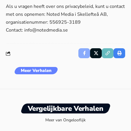
Als u vragen heeft over ons privacybeleid, kunt u contact
met ons opnemen: Noted Media i Skellefteå AB,
organisatienummer: 556925-3189
Contact:
info@notedmedia.se
Meer Verhalen
Vergelijkbare Verhalen
Meer van Ongelooflijk