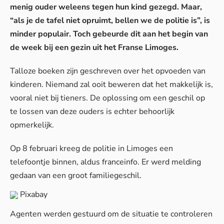
menig ouder weleens tegen hun kind gezegd. Maar,
“als je de tafel niet opruimt, bellen we de politie is”, is
minder populair. Toch gebeurde dit aan het begin van
de week bij een gezin uit het Franse Limoges.
Talloze boeken zijn geschreven over het opvoeden van
kinderen. Niemand zal ooit beweren dat het makkelijk is,
vooral niet bij tieners. De oplossing om een geschil op
te lossen van deze ouders is echter behoorlijk
opmerkelijk.
Op 8 februari kreeg de politie in Limoges een
telefoontje binnen, aldus
franceinfo
. Er werd melding
gedaan van een groot familiegeschil.
Pixabay
Agenten werden gestuurd om de situatie te controleren