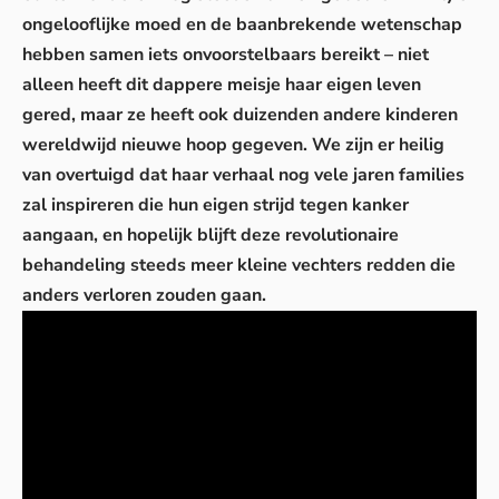
ongelooflijke moed en de baanbrekende wetenschap
hebben samen iets onvoorstelbaars bereikt – niet
alleen heeft dit dappere meisje haar eigen leven
gered, maar ze heeft ook duizenden andere kinderen
wereldwijd nieuwe hoop gegeven. We zijn er heilig
van overtuigd dat haar verhaal nog vele jaren families
zal inspireren die hun eigen strijd tegen kanker
aangaan, en hopelijk blijft deze revolutionaire
behandeling steeds meer kleine vechters redden die
anders verloren zouden gaan.