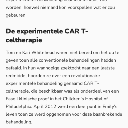
worden, hoewel niemand kon voorspellen wat er zou
gebeuren.
De experimentele CAR T-
celtherapie
Tom en Kari Whitehead waren niet bereid om het op te
geven toen alle conventionele behandelingen hadden
gefaald. In hun wanhopige zoektocht naar een laatste
redmiddel hoorden ze over een revolutionaire
experimentele behandeling genaamd CAR T-
celtherapie, die beschikbaar was als onderdeel van een
Fase I klinische proef in het Children’s Hospital of
Philadelphia. April 2012 werd een keerpunt in Emily’s
leven toen ze werd opgenomen voor deze baanbrekende
behandeling.