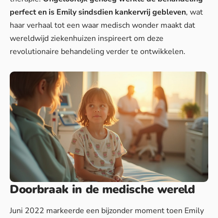
perfect en is Emily sindsdien kankervrij gebleven
, wat
haar verhaal tot een waar medisch wonder maakt dat
wereldwijd ziekenhuizen inspireert om deze
revolutionaire behandeling verder te ontwikkelen.
Doorbraak in de medische wereld
Juni 2022 markeerde een bijzonder moment toen Emily