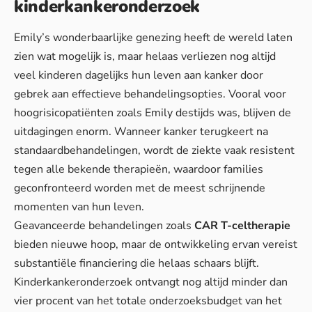
kinderkankeronderzoek
Emily’s wonderbaarlijke genezing heeft de wereld laten
zien wat mogelijk is, maar helaas verliezen nog altijd
veel kinderen dagelijks hun leven aan kanker door
gebrek aan effectieve behandelingsopties. Vooral voor
hoogrisicopatiënten zoals Emily destijds was, blijven de
uitdagingen enorm. Wanneer kanker terugkeert na
standaardbehandelingen, wordt de ziekte vaak resistent
tegen alle bekende therapieën, waardoor families
geconfronteerd worden met de meest schrijnende
momenten van hun leven.
Geavanceerde behandelingen zoals
CAR T-celtherapie
bieden nieuwe hoop, maar de ontwikkeling ervan vereist
substantiële financiering die helaas schaars blijft.
Kinderkankeronderzoek ontvangt nog altijd minder dan
vier procent van het totale onderzoeksbudget van het