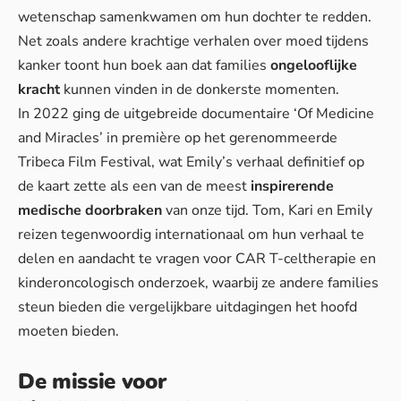
wetenschap samenkwamen om hun dochter te redden.
Net zoals andere krachtige verhalen over moed tijdens
kanker toont hun boek aan dat families
ongelooflijke
kracht
kunnen vinden in de donkerste momenten.
In 2022 ging de uitgebreide documentaire ‘Of Medicine
and Miracles’ in première op het gerenommeerde
Tribeca Film Festival, wat Emily’s verhaal definitief op
de kaart zette als een van de meest
inspirerende
medische doorbraken
van onze tijd. Tom, Kari en Emily
reizen tegenwoordig internationaal om hun verhaal te
delen en aandacht te vragen voor CAR T-celtherapie en
kinderoncologisch onderzoek, waarbij ze andere families
steun bieden die vergelijkbare uitdagingen het hoofd
moeten bieden.
De missie voor