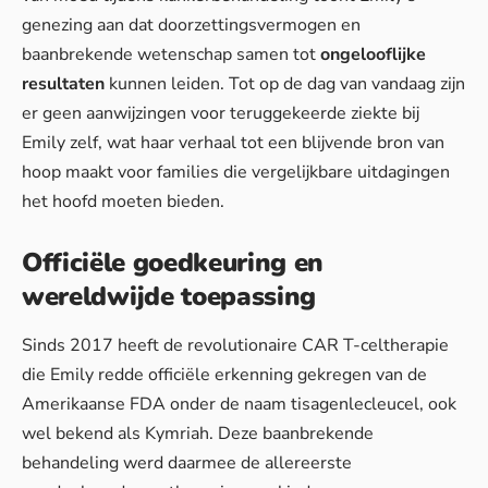
genezing aan dat doorzettingsvermogen en
baanbrekende wetenschap samen tot
ongelooflijke
resultaten
kunnen leiden. Tot op de dag van vandaag zijn
er geen aanwijzingen voor teruggekeerde ziekte bij
Emily zelf, wat haar verhaal tot een blijvende bron van
hoop maakt voor families die vergelijkbare uitdagingen
het hoofd moeten bieden.
Officiële goedkeuring en
wereldwijde toepassing
Sinds 2017 heeft de revolutionaire CAR T-celtherapie
die Emily redde officiële erkenning gekregen van de
Amerikaanse FDA onder de naam tisagenlecleucel, ook
wel bekend als Kymriah. Deze baanbrekende
behandeling werd daarmee de allereerste