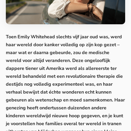
Toen Emily Whitehead slechts vijf jaar oud was, werd
haar wereld door kanker volledig op zijn kop gezet –
maar wat er daarna gebeurde, zou de medische
wereld voor altijd veranderen. Deze ongelooflijk
dappere tiener uit Amerika werd als allereerste ter
wereld behandeld met een revolutionaire therapie die
destijds nog volledig experimenteel was, en haar
verhaal bewijst dat échte wonderen echt kunnen
gebeuren als wetenschap en moed samenkomen. Haar
genezing heeft ondertussen duizenden andere
kinderen wereldwijd nieuwe hoop gegeven, en je kunt
je voorstellen hoe families overal ter wereld in tranen