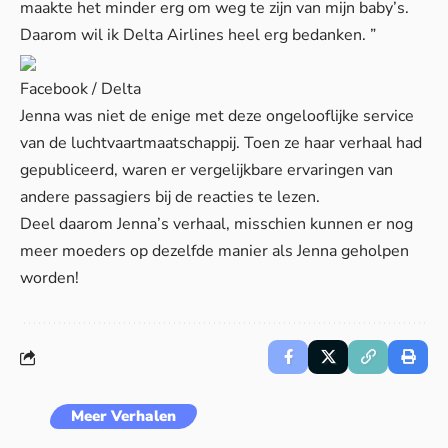
maakte het minder erg om weg te zijn van mijn baby’s.
Daarom wil ik Delta Airlines heel erg bedanken. ”
Facebook / Delta
Jenna was niet de enige met deze ongelooflijke service
van de luchtvaartmaatschappij. Toen ze haar verhaal had
gepubliceerd, waren er vergelijkbare ervaringen van
andere passagiers bij de reacties te lezen.
Deel daarom Jenna’s verhaal, misschien kunnen er nog
meer moeders op dezelfde manier als Jenna geholpen
worden!
Meer Verhalen