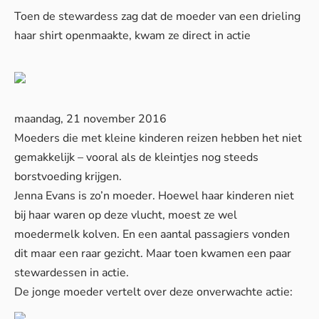
Toen de stewardess zag dat de moeder van een drieling
haar shirt openmaakte, kwam ze direct in actie
maandag, 21 november 2016
Moeders die met kleine kinderen reizen hebben het niet
gemakkelijk – vooral als de kleintjes nog steeds
borstvoeding krijgen.
Jenna Evans is zo’n moeder. Hoewel haar kinderen niet
bij haar waren op deze vlucht, moest ze wel
moedermelk kolven. En een aantal passagiers vonden
dit maar een raar gezicht. Maar toen kwamen een paar
stewardessen in actie.
De jonge moeder vertelt over deze onverwachte actie: