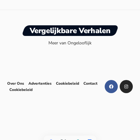
Vergelijkbare Verhalen
Meer van Ongelooflijk
Over Ons
Advertenties
Cookiebeleid
Contact
Cookiebeleid