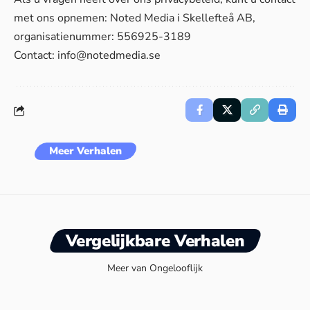
met ons opnemen: Noted Media i Skellefteå AB,
organisatienummer: 556925-3189
Contact:
info@notedmedia.se
Meer Verhalen
Vergelijkbare Verhalen
Meer van Ongelooflijk