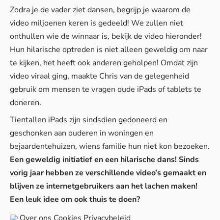
Zodra je de vader ziet dansen, begrijp je waarom de
video miljoenen keren is gedeeld! We zullen niet
onthullen wie de winnaar is, bekijk de video hieronder!
Hun hilarische optreden is niet alleen geweldig om naar
te kijken, het heeft ook anderen geholpen! Omdat zijn
video viraal ging, maakte Chris van de gelegenheid
gebruik om mensen te vragen oude iPads of tablets te
doneren.
Tientallen iPads zijn sindsdien gedoneerd en
geschonken aan ouderen in woningen en
bejaardentehuizen, wiens familie hun niet kon bezoeken.
Een geweldig initiatief en een hilarische dans! Sinds
vorig jaar hebben ze verschillende video’s gemaakt en
blijven ze internetgebruikers aan het lachen maken!
Een leuk idee om ook thuis te doen?
Over ons
Cookies
Privacybeleid