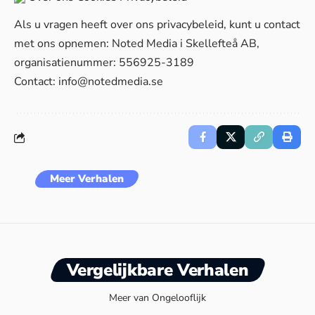
Als u vragen heeft over ons privacybeleid, kunt u contact
met ons opnemen: Noted Media i Skellefteå AB,
organisatienummer: 556925-3189
Contact:
info@notedmedia.se
Meer Verhalen
Vergelijkbare Verhalen
Meer van Ongelooflijk