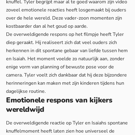
knuffel. Tyler begrijpt maar al te goed waarom zijn video
zoveel emotionele reacties heeft losgemaakt bij ouders
over de hele wereld. Deze vader-zoon momenten zijn
kostbaarder dan al het goud op aarde.
De overweldigende respons op het filmpje heeft Tyler
diep geraakt. Hij realiseert zich dat veel ouders zich
herkennen in dit spontane gebaar van liefde tussen hem
en Isaiah. Het moment voelde zo natuurlijk aan, zonder
enige vorm van planning of bewuste pose voor de
camera. Tyler voelt zich dankbaar dat hij deze bijzondere
herinneringen kan maken met zijn kinderen tijdens hun
dagelijkse routine.
Emotionele respons van kijkers
wereldwijd
De overweldigende reactie op Tyler en Isaiahs spontane
knuffelmoment heeft laten zien hoe universeel de