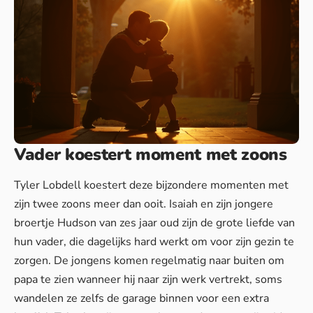
Vader koestert moment met zoons
Tyler Lobdell koestert deze bijzondere momenten met
zijn twee zoons meer dan ooit. Isaiah en zijn jongere
broertje Hudson van zes jaar oud zijn de grote liefde van
hun vader, die dagelijks hard werkt om voor zijn gezin te
zorgen. De jongens komen regelmatig naar buiten om
papa te zien wanneer hij naar zijn werk vertrekt, soms
wandelen ze zelfs de garage binnen voor een extra