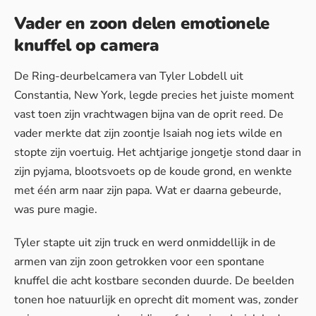
Vader en zoon delen emotionele
knuffel op camera
De Ring-deurbelcamera van Tyler Lobdell uit
Constantia, New York, legde precies het juiste moment
vast toen zijn vrachtwagen bijna van de oprit reed. De
vader merkte dat zijn zoontje Isaiah nog iets wilde en
stopte zijn voertuig. Het achtjarige jongetje stond daar in
zijn pyjama, blootsvoets op de koude grond, en wenkte
met één arm naar zijn papa. Wat er daarna gebeurde,
was pure magie.
Tyler stapte uit zijn truck en werd onmiddellijk in de
armen van zijn zoon getrokken voor een spontane
knuffel die acht kostbare seconden duurde. De beelden
tonen hoe natuurlijk en oprecht dit moment was, zonder