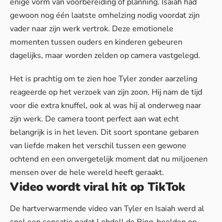
enige vorm van voorbereiding of planning. Isaiah had
gewoon nog één laatste omhelzing nodig voordat zijn
vader naar zijn werk vertrok. Deze emotionele
momenten tussen ouders en kinderen gebeuren
dagelijks, maar worden zelden op camera vastgelegd.
Het is prachtig om te zien hoe Tyler zonder aarzeling
reageerde op het verzoek van zijn zoon. Hij nam de tijd
voor die extra knuffel, ook al was hij al onderweg naar
zijn werk. De camera toont perfect aan wat echt
belangrijk is in het leven. Dit soort spontane gebaren
van liefde maken het verschil tussen een gewone
ochtend en een onvergetelijk moment dat nu miljoenen
mensen over de hele wereld heeft geraakt.
Video wordt viral hit op TikTok
De hartverwarmende video van Tyler en Isaiah werd al