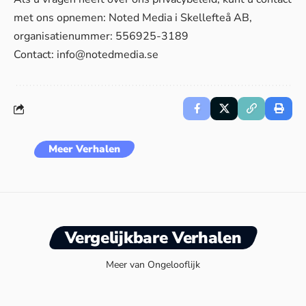
met ons opnemen: Noted Media i Skellefteå AB,
organisatienummer: 556925-3189
Contact:
info@notedmedia.se
Meer Verhalen
Vergelijkbare Verhalen
Meer van Ongelooflijk