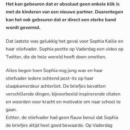
Het kan gebeuren dat er absoluut geen enkele klik is
met de kinderen van een nieuwe partner. Daarentegen
kan het ook gebeuren dat er direct een sterke band
wordt gevormd.
Dat laatste was gelukkig het geval voor Sophia Kallie en
haar stiefvader. Sophia postte op Vaderdag een video op
Twitter, die de hele wereld heeft doen smelten.
Alles begon toen Sophia nog jong was en haar
stiefvader iedere ochtend post-its op haar
slaapkamerdeur achterliet. De briefjes bevatten
verschillende dingen, bijvoorbeeld inspirerende citaten
en woorden voor kracht en motivatie om naar school te
gaan.
Echter, de stiefvader had geen flauw benul dat Sophia
de briefjes altijd heel goed bewaarde. Op Vaderdag