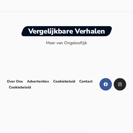
Vergelijkbare Verhalen
Meer van Ongelooflijk
Over Ons
Advertenties
Cookiebeleid
Contact
Cookiebeleid