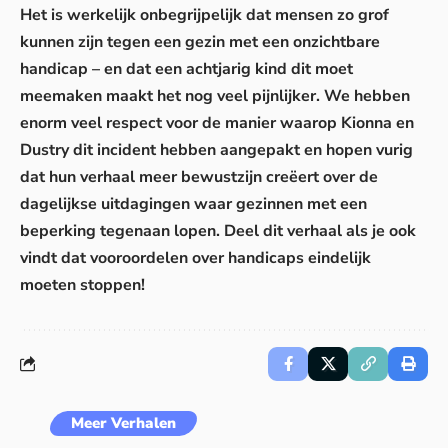
Het is werkelijk onbegrijpelijk dat mensen zo grof
kunnen zijn tegen een gezin met een onzichtbare
handicap – en dat een achtjarig kind dit moet
meemaken maakt het nog veel pijnlijker. We hebben
enorm veel respect voor de manier waarop Kionna en
Dustry dit incident hebben aangepakt en hopen vurig
dat hun verhaal meer bewustzijn creëert over de
dagelijkse uitdagingen waar gezinnen met een
beperking tegenaan lopen. Deel dit verhaal als je ook
vindt dat vooroordelen over handicaps eindelijk
moeten stoppen!
Meer Verhalen