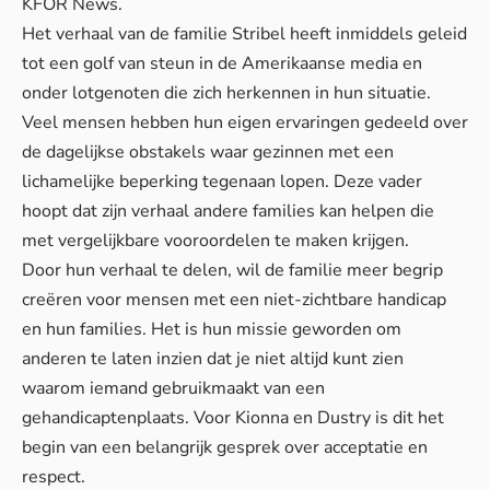
KFOR News.
Het verhaal van de familie Stribel heeft inmiddels geleid
tot een golf van steun in de Amerikaanse media en
onder lotgenoten die zich herkennen in hun situatie.
Veel mensen hebben hun eigen ervaringen gedeeld over
de dagelijkse obstakels waar gezinnen met een
lichamelijke beperking tegenaan lopen. Deze vader
hoopt dat zijn verhaal andere families kan helpen die
met vergelijkbare vooroordelen te maken krijgen.
Door hun verhaal te delen, wil de familie meer begrip
creëren voor mensen met een niet-zichtbare handicap
en hun families. Het is hun missie geworden om
anderen te laten inzien dat je niet altijd kunt zien
waarom iemand gebruikmaakt van een
gehandicaptenplaats. Voor Kionna en Dustry is dit het
begin van een belangrijk gesprek over acceptatie en
respect.