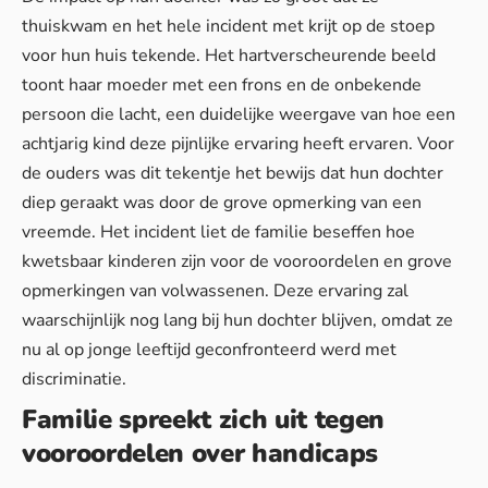
thuiskwam en het hele incident met krijt op de stoep
voor hun huis tekende. Het hartverscheurende beeld
toont haar moeder met een frons en de onbekende
persoon die lacht, een duidelijke weergave van hoe een
achtjarig kind deze pijnlijke ervaring heeft ervaren. Voor
de ouders was dit tekentje het bewijs dat hun dochter
diep geraakt was door de grove opmerking van een
vreemde. Het incident liet de familie beseffen hoe
kwetsbaar kinderen zijn voor de vooroordelen en grove
opmerkingen van volwassenen. Deze ervaring zal
waarschijnlijk nog lang bij hun dochter blijven, omdat ze
nu al op jonge leeftijd geconfronteerd werd met
discriminatie.
Familie spreekt zich uit tegen
vooroordelen over handicaps