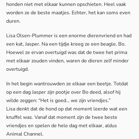
honden niet met elkaar kunnen opschieten. Heel vaak
worden ze de beste maatjes. Echter, het kan soms even
duren.
Lisa Olsen-Plummer is een enorme dierenvriend en had
een kat, Jasper. Na een tijdje kreeg ze een beagle, Bo.
Hoewel ze ervan overtuigd was dat de twee het prima
met elkaar zouden vinden, waren de dieren zelf minder
overtuigd.
In het begin wantrouwden ze elkaar een beetje. Totdat
op een dag Jasper zijn pootje over Bo deed, alsof hij
wilde zeggen: “Het is goed… we zijn vriendjes.”
Lisa denkt dat de hond op dat moment leerde wat een
knuffel was. Vanaf dat moment zijn de twee beste
vriendjes en spelen de hele dag met elkaar, aldus
Animal Channel
.