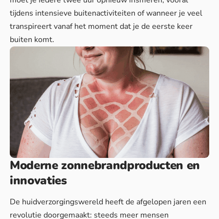
tijdens intensieve buitenactiviteiten of wanneer je veel
transpireert vanaf het moment dat je de eerste keer
buiten komt.
Moderne zonnebrandproducten en
innovaties
De huidverzorgingswereld heeft de afgelopen jaren een
revolutie doorgemaakt: steeds meer mensen