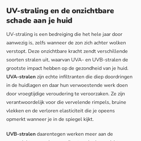
UV-straling en de onzichtbare
schade aan je huid
UV-straling is een bedreiging die het hele jaar door
aanwezig is, zelfs wanneer de zon zich achter wolken
verstopt. Deze onzichtbare kracht zendt verschillende
soorten stralen uit, waarvan UVA- en UVB-stralen de
grootste impact hebben op de gezondheid van je huid.
UVA-stralen
zijn echte infiltranten die diep doordringen
in de huidlagen en daar hun verwoestende werk doen
door vroegtijdige veroudering te veroorzaken. Ze zijn
verantwoordelijk voor die vervelende rimpels, bruine
vlekken en de verloren elasticiteit die je opeens
opmerkt wanneer je in de spiegel kijkt.
UVB-stralen
daarentegen werken meer aan de