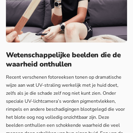
Wetenschappelijke beelden die de
waarheid onthullen
Recent verschenen fotoreeksen tonen op dramatische
wijze aan wat UV-straling werkelijk met je huid doet,
zelfs als je die schade zelf nog niet kunt zien. Onder
speciale UV-lichtcamera’s worden pigmentvlekken,
rimpels en andere beschadigingen blootgelegd die voor
het blote oog nog volledig onzichtbaar zijn. Deze
beelden onthullen een schokkende waarheid die veel