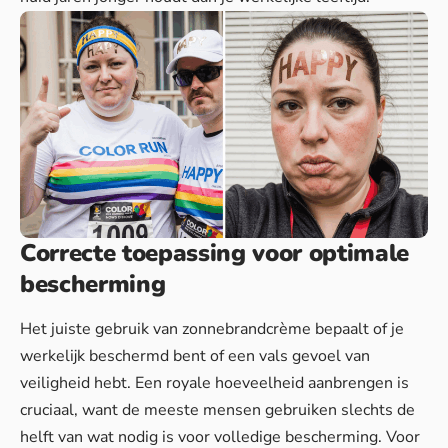
Correcte toepassing voor optimale
bescherming
Het juiste gebruik van zonnebrandcrème bepaalt of je
werkelijk beschermd bent of een vals gevoel van
veiligheid hebt. Een royale hoeveelheid aanbrengen is
cruciaal, want de meeste mensen gebruiken slechts de
helft van wat nodig is voor volledige bescherming. Voor