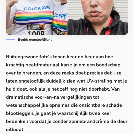
Beeld: ongelooflijk.nl
Buitengewone foto’s tonen keer op keer aan hoe
krachtig beeldmateriaal kan zijn om een boodschap
over te brengen, en deze reeks doet precies dat – ze
laten ongelooflijk duidelijk zien wat UV-straling met je
huid doet, ook als je het zelf nog niet doorhebt. Van
dramatische voor-en-na vergelijkingen tot
wetenschappelijke opnames die onzichtbare schade
blootleggen, je gaat je waarschijnlijk twee keer
bedenken voordat je zonder
zonnebrandcrème
de deur
uitloopt.