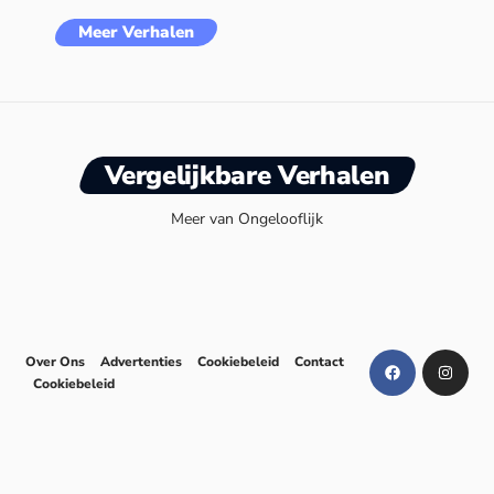
Meer Verhalen
Vergelijkbare Verhalen
Meer van Ongelooflijk
Over Ons
Advertenties
Cookiebeleid
Contact
Cookiebeleid