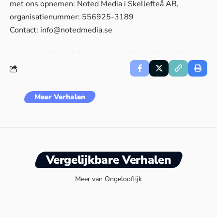
met ons opnemen: Noted Media i Skellefteå AB,
organisatienummer: 556925-3189
Contact:
info@notedmedia.se
Meer Verhalen
Vergelijkbare Verhalen
Meer van Ongelooflijk