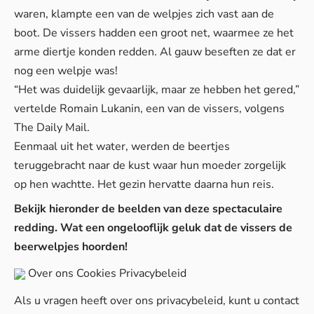
waren, klampte een van de welpjes zich vast aan de
boot. De vissers hadden een groot net, waarmee ze het
arme diertje konden redden. Al gauw beseften ze dat er
nog een welpje was!
“Het was duidelijk gevaarlijk, maar ze hebben het gered,”
vertelde Romain Lukanin, een van de vissers, volgens
The Daily Mail
.
Eenmaal uit het water, werden de beertjes
teruggebracht naar de kust waar hun moeder zorgelijk
op hen wachtte. Het gezin hervatte daarna hun reis.
Bekijk hieronder de beelden van deze spectaculaire
redding. Wat een ongelooflijk geluk dat de vissers de
beerwelpjes hoorden!
Over ons
Cookies
Privacybeleid
Als u vragen heeft over ons privacybeleid, kunt u contact