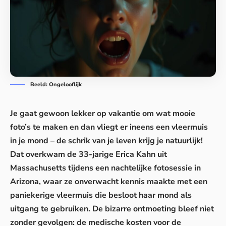
Beeld: Ongelooflijk
Je gaat gewoon lekker op vakantie om wat mooie
foto’s te maken en dan vliegt er ineens een vleermuis
in je mond – de
schrik van je leven
krijg je natuurlijk!
Dat overkwam de 33-jarige Erica Kahn uit
Massachusetts tijdens een nachtelijke fotosessie in
Arizona, waar ze onverwacht kennis maakte met een
paniekerige vleermuis die besloot haar mond als
uitgang te gebruiken. De bizarre ontmoeting bleef niet
zonder gevolgen: de medische kosten voor de