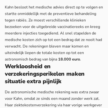
Kahn besloot het medische advies direct op te volgen en
startte onmiddellijk met de preventieve behandeling
tegen rabiës. Ze moest verschillende klinieken
bezoeken voor de uitgebreide vaccinatiereeks en kreeg
meerdere injecties toegediend. Al snel stapelden de
medische kosten
zich op tot een bedrag dat ze nooit had
verwacht. De rekeningen bleven maar komen en
uiteindelijk liepen de totale kosten op tot een
astronomisch bedrag van bijna
18.000 euro
.
Werkloosheid en
verzekeringsperikelen maken
situatie extra pijnlijk
De astronomische medische rekening was extra zwaar
voor Kahn, omdat ze sinds een maand zonder werk zat.
Haar ziektekostenverzekering via haar vorige werkgever