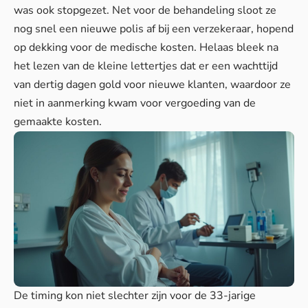
was ook stopgezet. Net voor de behandeling sloot ze
nog snel een nieuwe polis af bij een verzekeraar, hopend
op dekking voor de medische kosten. Helaas bleek na
het lezen van de kleine lettertjes dat er een wachttijd
van dertig dagen gold voor nieuwe klanten, waardoor ze
niet in aanmerking kwam voor vergoeding van de
gemaakte kosten.
De timing kon niet slechter zijn voor de 33-jarige