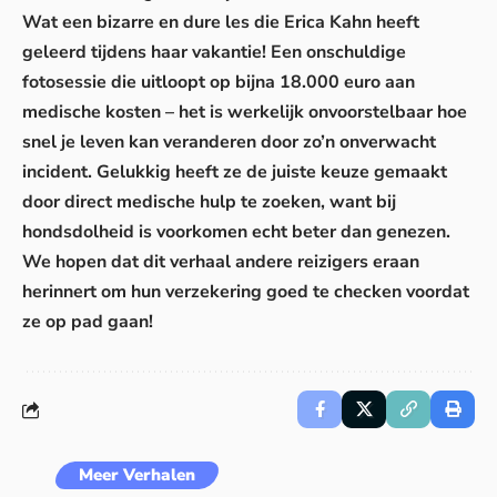
Wat een bizarre en dure les die Erica Kahn heeft
geleerd tijdens haar vakantie! Een onschuldige
fotosessie die uitloopt op bijna 18.000 euro aan
medische kosten – het is werkelijk onvoorstelbaar hoe
snel je leven kan veranderen door zo’n onverwacht
incident. Gelukkig heeft ze de juiste keuze gemaakt
door direct medische hulp te zoeken, want bij
hondsdolheid is voorkomen echt beter dan genezen.
We hopen dat dit verhaal andere reizigers eraan
herinnert om hun verzekering goed te checken voordat
ze op pad gaan!
Meer Verhalen