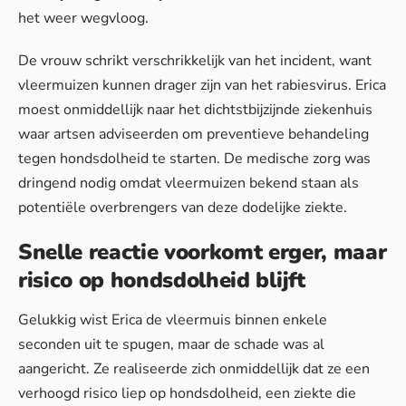
het weer wegvloog.
De
vrouw schrikt
verschrikkelijk van het incident, want
vleermuizen kunnen drager zijn van het rabiesvirus. Erica
moest onmiddellijk naar het dichtstbijzijnde ziekenhuis
waar artsen adviseerden om preventieve behandeling
tegen hondsdolheid te starten. De medische zorg was
dringend nodig omdat vleermuizen bekend staan als
potentiële overbrengers van deze dodelijke ziekte.
Snelle reactie voorkomt erger, maar
risico op hondsdolheid blijft
Gelukkig wist Erica de vleermuis binnen enkele
seconden uit te spugen, maar de schade was al
aangericht. Ze realiseerde zich onmiddellijk dat ze een
verhoogd risico liep op hondsdolheid, een ziekte die