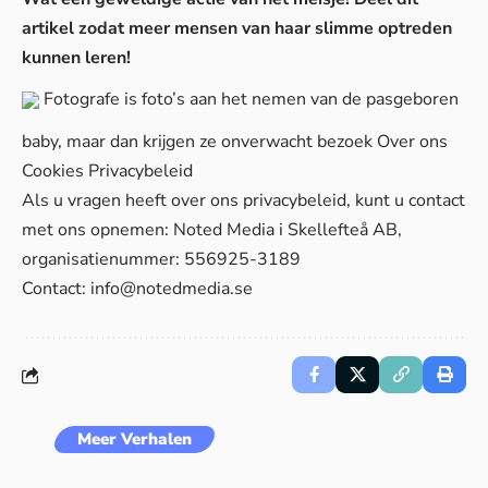
artikel zodat meer mensen van haar slimme optreden
kunnen leren!
Fotografe is foto’s aan het nemen van de pasgeboren
baby, maar dan krijgen ze onverwacht bezoek
Over ons
Cookies
Privacybeleid
Als u vragen heeft over ons privacybeleid, kunt u contact
met ons opnemen: Noted Media i Skellefteå AB,
organisatienummer: 556925-3189
Contact:
info@notedmedia.se
Meer Verhalen