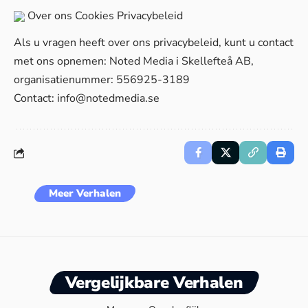
Over ons
Cookies
Privacybeleid
Als u vragen heeft over ons privacybeleid, kunt u contact
met ons opnemen: Noted Media i Skellefteå AB,
organisatienummer: 556925-3189
Contact:
info@notedmedia.se
Meer Verhalen
Vergelijkbare Verhalen