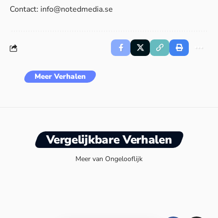
Contact:
info@notedmedia.se
Meer Verhalen
Vergelijkbare Verhalen
Meer van Ongelooflijk