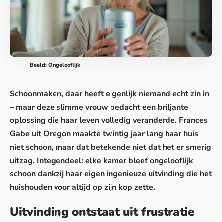
Beeld: Ongelooflijk
Schoonmaken, daar heeft eigenlijk niemand echt zin in
– maar deze slimme vrouw bedacht een briljante
oplossing die haar leven volledig veranderde. Frances
Gabe uit Oregon maakte twintig jaar lang haar huis
niet schoon, maar dat betekende niet dat het er smerig
uitzag. Integendeel: elke kamer bleef ongelooflijk
schoon dankzij haar eigen ingenieuze uitvinding die het
huishouden voor altijd op zijn kop zette.
Uitvinding ontstaat uit frustratie