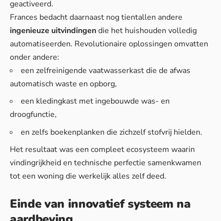
geactiveerd.
Frances bedacht daarnaast nog tientallen andere
ingenieuze uitvindingen
die het huishouden volledig
automatiseerden. Revolutionaire oplossingen omvatten
onder andere:
een zelfreinigende vaatwasserkast die de afwas
automatisch waste en opborg,
een kledingkast met ingebouwde was- en
droogfunctie,
en zelfs boekenplanken die zichzelf stofvrij hielden.
Het resultaat was een compleet ecosysteem waarin
vindingrijkheid en technische perfectie samenkwamen
tot een woning die werkelijk alles zelf deed.
Einde van innovatief systeem na
aardbeving