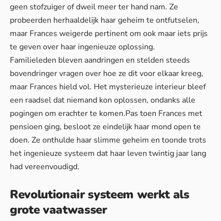
geen stofzuiger of dweil meer ter hand nam. Ze
probeerden herhaaldelijk haar geheim te ontfutselen,
maar Frances weigerde pertinent om ook maar iets prijs
te geven over haar ingenieuze oplossing.
Familieleden bleven aandringen en stelden steeds
bovendringer vragen over hoe ze dit voor elkaar kreeg,
maar Frances hield vol. Het mysterieuze interieur bleef
een raadsel dat niemand kon oplossen, ondanks alle
pogingen om erachter te komen.Pas toen Frances met
pensioen ging, besloot ze eindelijk haar mond open te
doen. Ze onthulde haar slimme geheim en toonde trots
het ingenieuze systeem dat haar leven twintig jaar lang
had vereenvoudigd.
Revolutionair systeem werkt als
grote vaatwasser