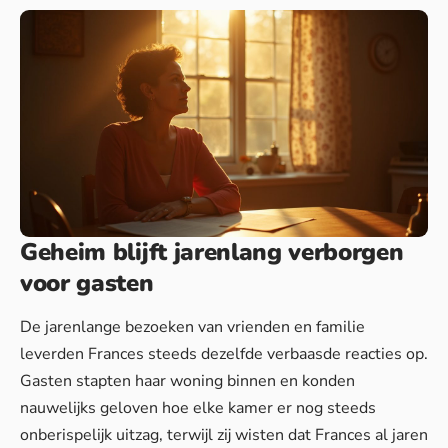
Geheim blijft jarenlang verborgen
voor gasten
De jarenlange bezoeken van vrienden en familie
leverden Frances steeds dezelfde verbaasde reacties op.
Gasten stapten haar woning binnen en konden
nauwelijks geloven hoe elke kamer er nog steeds
onberispelijk uitzag, terwijl zij wisten dat Frances al jaren