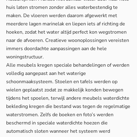
huis laten stromen zonder alles waterbestendig te
maken. De vloeren werden daarom afgewerkt met
meerdere lagen marinelak en liepen iets af richting de
hoeken, zodat het water altijd perfect kon wegstromen
naar de afvoeren. Creatieve woonoplossingen vereisten
immers doordachte aanpassingen aan de hele
woningstructuur.
Alle meubels kregen speciale behandelingen of werden
volledig aangepast aan het waterige
schoonmaaksysteem. Stoelen en tafels werden op
wielen geplaatst zodat ze makkelijk konden bewegen
tijdens het spoelen, terwijl andere meubels waterdichte
bekleding kregen die bestand was tegen de regelmatige
waterstromen. Zelfs de boeken en foto’s werden
beschermd in speciale waterdichte hoezen die
automatisch sloten wanneer het systeem werd