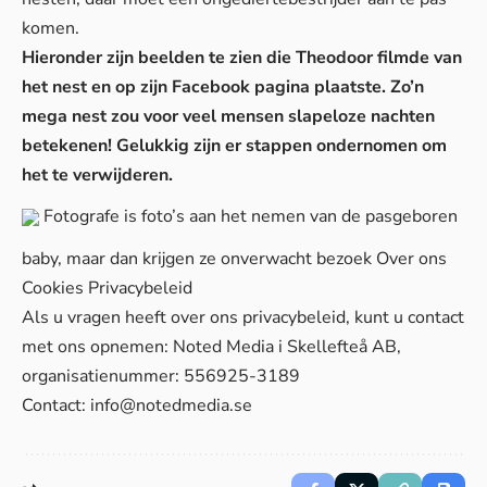
komen.
Hieronder zijn beelden te zien die Theodoor filmde van
het nest en op zijn Facebook pagina plaatste. Zo’n
mega nest zou voor veel mensen slapeloze nachten
betekenen! Gelukkig zijn er stappen ondernomen om
het te verwijderen.
Fotografe is foto’s aan het nemen van de pasgeboren
baby, maar dan krijgen ze onverwacht bezoek
Over ons
Cookies
Privacybeleid
Als u vragen heeft over ons privacybeleid, kunt u contact
met ons opnemen: Noted Media i Skellefteå AB,
organisatienummer: 556925-3189
Contact:
info@notedmedia.se