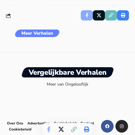
Meer Verhalen
Vergelijkbare Verhalen
Meer van Ongelooflijk
Over Ons
Advertenties
Cookiebeleid
Contact
Cookiebeleid