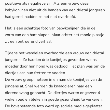
positieve als negatieve zin. Als een vrouw deze
babykonijnen niet uit de handen van een drietal jongeren
had gered, hadden ze het niet overleefd.
Het is een schattige foto van babykonijnen die in de
vorm van een hart slapen. Maar achter het mooie plaatje
zit een ontroerend verhaal.
Tijdens het wandelen overhoorde een vrouw een drietal
jongeren. Ze hadden drie konijntjes gevonden wiens
moeder door hun hond was gedood. Het plan was om de
diertjes aan hun fretten te voeden.
De vrouw greep meteen in en nam de konijntjes van de
jongens af. Snel werden de knaagdieren naar een
dierenopvang gebracht. De diertjes waren ongeveer 4
weken oud en bleken in goede gezondheid te verkeren.
De bovenstaande foto werd op sociale media geplaatst