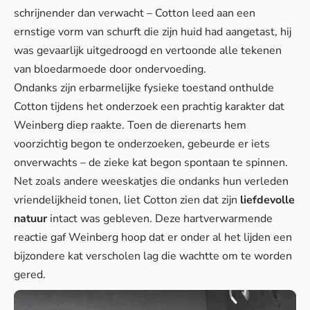
schrijnender dan verwacht – Cotton leed aan een
ernstige vorm van schurft die zijn huid had aangetast, hij
was gevaarlijk uitgedroogd en vertoonde alle tekenen
van bloedarmoede door ondervoeding.
Ondanks zijn erbarmelijke fysieke toestand onthulde
Cotton tijdens het onderzoek een prachtig karakter dat
Weinberg diep raakte. Toen de dierenarts hem
voorzichtig begon te onderzoeken, gebeurde er iets
onverwachts – de zieke kat begon spontaan te spinnen.
Net zoals andere weeskatjes die ondanks hun verleden
vriendelijkheid tonen, liet Cotton zien dat zijn
liefdevolle
natuur
intact was gebleven. Deze hartverwarmende
reactie gaf Weinberg hoop dat er onder al het lijden een
bijzondere kat verscholen lag die wachtte om te worden
gered.