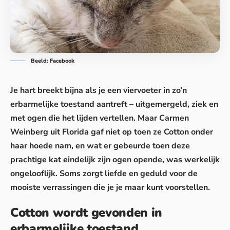
Beeld: Facebook
Je hart breekt bijna als je een viervoeter in zo’n
erbarmelijke toestand aantreft – uitgemergeld, ziek en
met ogen die het lijden vertellen. Maar Carmen
Weinberg uit Florida gaf niet op toen ze Cotton onder
haar hoede nam, en wat er gebeurde toen deze
prachtige kat eindelijk zijn ogen opende, was werkelijk
ongelooflijk. Soms zorgt liefde en geduld voor de
mooiste verrassingen die je je maar kunt voorstellen.
Cotton wordt gevonden in
erbarmelijke toestand