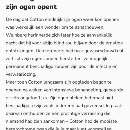
zijn ogen opent
De dag dat Cotton eindelijk zijn ogen weer kon openen
was werkelijk een wonder om te aanschouwen.
Weinberg herinnerde zich later hoe ze aanvankelijk
dacht dat hij voor altijd blind zou blijven door de ernstige
ontstekingen. De dierenarts had haar gewaarschuwd dat
zelfs als zijn ogen zouden herstellen, ze mogelijk
permanent beschadigd zouden zijn door de infectie en
verwaarlozing.
Maar toen Cotton langzaam zijn oogleden begon te
openen na weken van intensieve behandeling, gebeurde
er iets ongelooflijks. Zijn ogen bleken helemaal niet
beschadigd te zijn zoals iedereen had gevreesd. In plaats
daarvan onthulden ze een prachtige verrassing die
niemand had zien aankomen – Cotton had de mooiste
heterochrome ogen die je je maar kunt voorstellen.