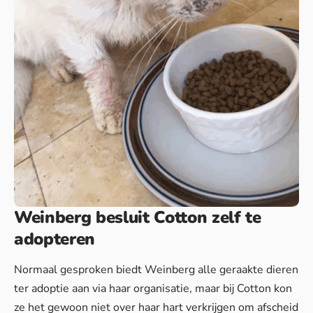
Weinberg besluit Cotton zelf te
adopteren
Normaal gesproken biedt Weinberg alle geraakte dieren
ter adoptie aan via haar organisatie, maar bij Cotton kon
ze het gewoon niet over haar hart verkrijgen om afscheid