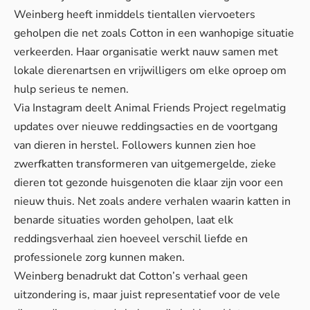
Weinberg heeft inmiddels tientallen viervoeters
geholpen die net zoals Cotton in een wanhopige situatie
verkeerden. Haar organisatie werkt nauw samen met
lokale dierenartsen en vrijwilligers om elke oproep om
hulp serieus te nemen.
Via Instagram deelt Animal Friends Project regelmatig
updates over nieuwe reddingsacties en de voortgang
van dieren in herstel. Followers kunnen zien hoe
zwerfkatten transformeren van uitgemergelde, zieke
dieren tot gezonde huisgenoten die klaar zijn voor een
nieuw thuis. Net zoals andere verhalen waarin katten in
benarde situaties worden geholpen, laat elk
reddingsverhaal zien hoeveel verschil liefde en
professionele zorg kunnen maken.
Weinberg benadrukt dat Cotton’s verhaal geen
uitzondering is, maar juist representatief voor de vele