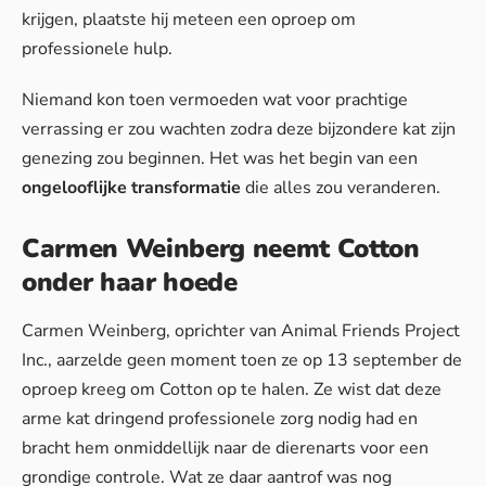
krijgen, plaatste hij meteen een oproep om
professionele hulp.
Niemand kon toen vermoeden wat voor prachtige
verrassing er zou wachten zodra deze bijzondere kat zijn
genezing zou beginnen. Het was het begin van een
ongelooflijke transformatie
die alles zou veranderen.
Carmen Weinberg neemt Cotton
onder haar hoede
Carmen Weinberg, oprichter van Animal Friends Project
Inc., aarzelde geen moment toen ze op 13 september de
oproep kreeg om Cotton op te halen. Ze wist dat deze
arme kat dringend professionele zorg nodig had en
bracht hem onmiddellijk naar de dierenarts voor een
grondige controle. Wat ze daar aantrof was nog