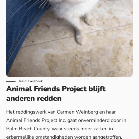
Beeld: Facebook
Animal Friends Project blijft
anderen redden
Het reddingswerk van Carmen Weinberg en haar
Animal Friends Project Inc. gaat onverminderd door in
Palm Beach County, waar steeds meer katten in
erbarmelijke omstandigheden worden aangetroffen.