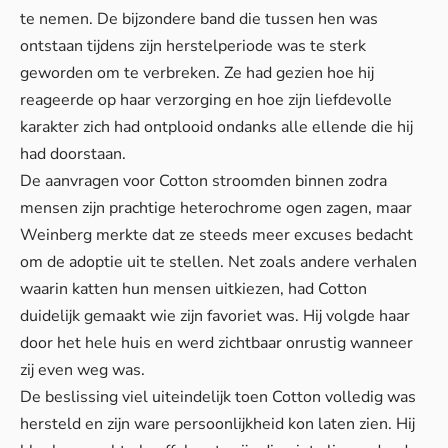
te nemen. De bijzondere band die tussen hen was
ontstaan tijdens zijn herstelperiode was te sterk
geworden om te verbreken. Ze had gezien hoe hij
reageerde op haar verzorging en hoe zijn liefdevolle
karakter zich had ontplooid ondanks alle ellende die hij
had doorstaan.
De aanvragen voor Cotton stroomden binnen zodra
mensen zijn prachtige heterochrome ogen zagen, maar
Weinberg merkte dat ze steeds meer excuses bedacht
om de adoptie uit te stellen. Net zoals andere verhalen
waarin katten hun mensen uitkiezen, had Cotton
duidelijk gemaakt wie zijn favoriet was. Hij volgde haar
door het hele huis en werd zichtbaar onrustig wanneer
zij even weg was.
De beslissing viel uiteindelijk toen Cotton volledig was
hersteld en zijn ware persoonlijkheid kon laten zien. Hij