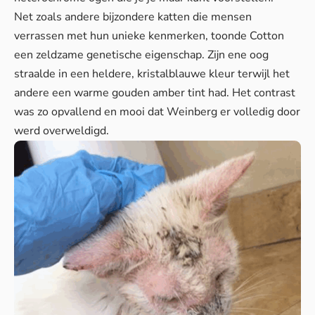
Net zoals andere bijzondere katten die mensen
verrassen met hun unieke kenmerken, toonde Cotton
een zeldzame genetische eigenschap. Zijn ene oog
straalde in een heldere, kristalblauwe kleur terwijl het
andere een warme gouden amber tint had. Het contrast
was zo opvallend en mooi dat Weinberg er volledig door
werd overweldigd.