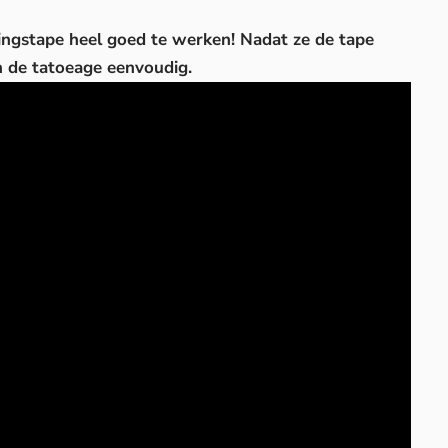
ingstape heel goed te werken! Nadat ze de tape
 de tatoeage eenvoudig.