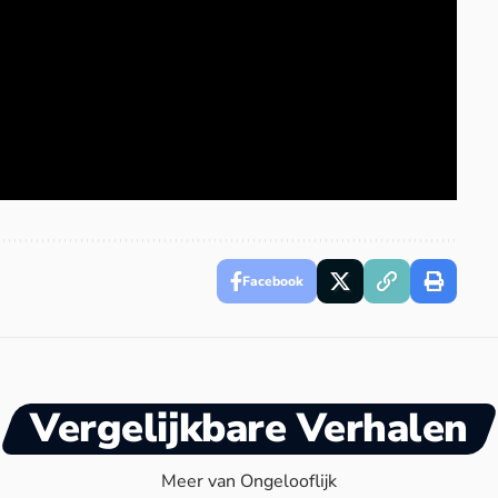
Facebook
Vergelijkbare Verhalen
Meer van Ongelooflijk