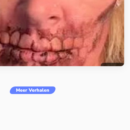
Meer Verhalen