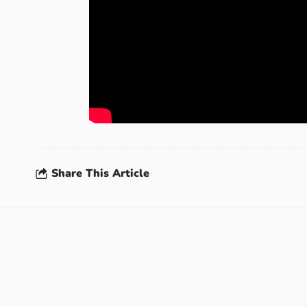
Share This Article