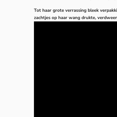
Tot haar grote verrassing bleek verpakk
zachtjes op haar wang drukte, verdween