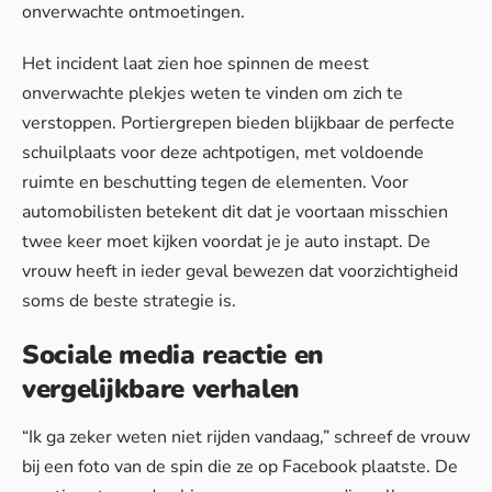
onverwachte ontmoetingen.
Het incident laat zien hoe spinnen de meest
onverwachte plekjes weten te vinden om zich te
verstoppen. Portiergrepen bieden blijkbaar de perfecte
schuilplaats voor deze achtpotigen, met voldoende
ruimte en beschutting tegen de elementen. Voor
automobilisten betekent dit dat je voortaan misschien
twee keer moet kijken voordat je je auto instapt. De
vrouw heeft in ieder geval bewezen dat voorzichtigheid
soms de beste strategie is.
Sociale media reactie en
vergelijkbare verhalen
“Ik ga zeker weten niet rijden vandaag,” schreef de vrouw
bij een foto van de spin die ze op Facebook plaatste. De