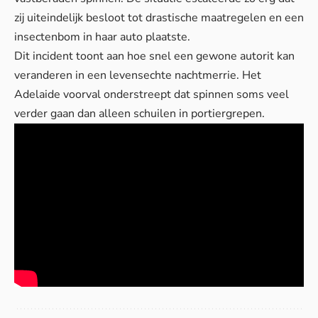
zij uiteindelijk besloot tot drastische maatregelen en een
insectenbom in haar auto plaatste.
Dit incident toont aan hoe snel een gewone autorit kan
veranderen in een levensechte nachtmerrie. Het
Adelaide voorval onderstreept dat spinnen soms veel
verder gaan dan alleen schuilen in portiergrepen.