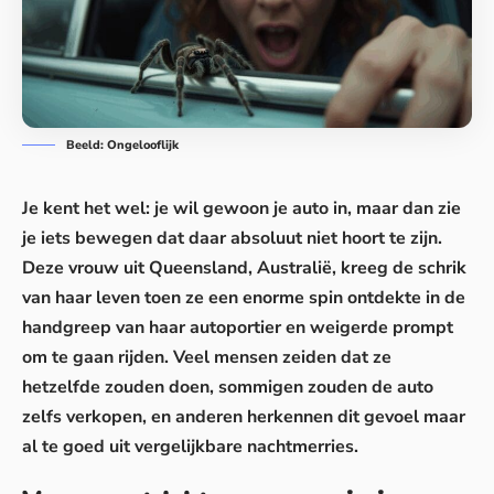
Beeld: Ongelooflijk
Je kent het wel: je wil gewoon je
auto
in, maar dan zie
je iets bewegen dat daar absoluut niet hoort te zijn.
Deze vrouw uit Queensland, Australië, kreeg de schrik
van haar leven toen ze een enorme spin ontdekte in de
handgreep van haar autoportier en weigerde prompt
om te gaan rijden. Veel mensen zeiden dat ze
hetzelfde zouden doen, sommigen zouden de auto
zelfs verkopen, en anderen herkennen dit gevoel maar
al te goed uit vergelijkbare nachtmerries.