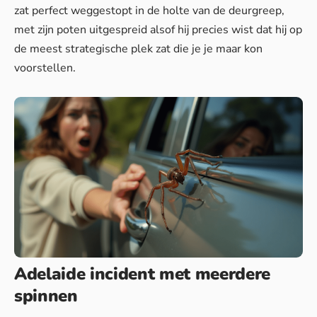
zat perfect weggestopt in de holte van de deurgreep,
met zijn poten uitgespreid alsof hij precies wist dat hij op
de meest strategische plek zat die je je maar kon
voorstellen.
Adelaide incident met meerdere
spinnen