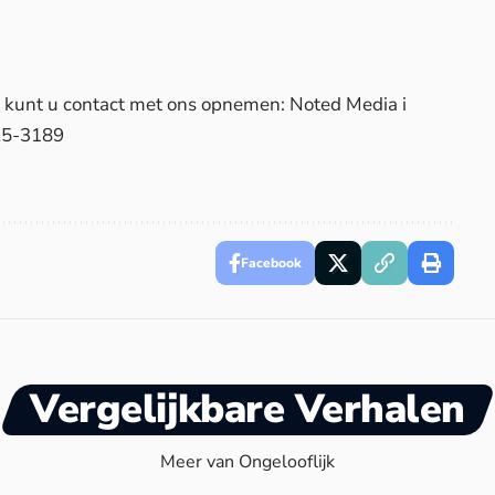
d, kunt u contact met ons opnemen: Noted Media i
25-3189
Facebook
Vergelijkbare Verhalen
Meer van Ongelooflijk