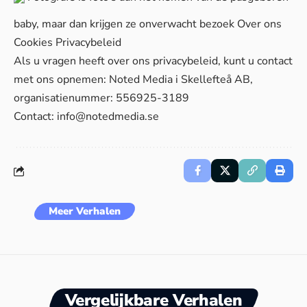
baby, maar dan krijgen ze onverwacht bezoek
Over ons
Cookies
Privacybeleid
Als u vragen heeft over ons privacybeleid, kunt u contact
met ons opnemen: Noted Media i Skellefteå AB,
organisatienummer: 556925-3189
Contact:
info@notedmedia.se
Meer Verhalen
Vergelijkbare Verhalen