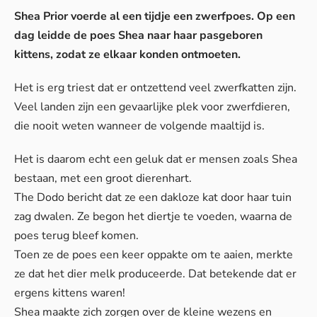
Shea Prior voerde al een tijdje een zwerfpoes. Op een
dag leidde de poes Shea naar haar pasgeboren
kittens, zodat ze elkaar konden ontmoeten.
Het is erg triest dat er ontzettend veel zwerfkatten zijn.
Veel landen zijn een gevaarlijke plek voor zwerfdieren,
die nooit weten wanneer de volgende maaltijd is.
Het is daarom echt een geluk dat er mensen zoals Shea
bestaan, met een groot dierenhart.
The Dodo
bericht dat ze een dakloze kat door haar tuin
zag dwalen. Ze begon het diertje te voeden, waarna de
poes terug bleef komen.
Toen ze de poes een keer oppakte om te aaien, merkte
ze dat het dier melk produceerde. Dat betekende dat er
ergens kittens waren!
Shea maakte zich zorgen over de kleine wezens en