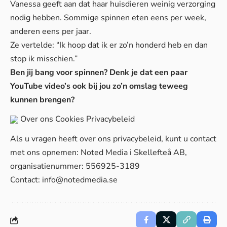
Vanessa geeft aan dat haar huisdieren weinig verzorging
nodig hebben. Sommige spinnen eten eens per week,
anderen eens per jaar.
Ze vertelde: “Ik hoop dat ik er zo’n honderd heb en dan
stop ik misschien.”
Ben jij bang voor spinnen? Denk je dat een paar
YouTube video’s ook bij jou zo’n omslag teweeg
kunnen brengen?
Over ons
Cookies
Privacybeleid
Als u vragen heeft over ons privacybeleid, kunt u contact
met ons opnemen: Noted Media i Skellefteå AB,
organisatienummer: 556925-3189
Contact:
info@notedmedia.se