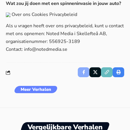
Wat zou jij doen met een spinneninvasie in jouw auto?
Over ons
Cookies
Privacybeleid
Als u vragen heeft over ons privacybeleid, kunt u contact
met ons opnemen: Noted Media i Skellefteå AB,
organisatienummer: 556925-3189
Contact:
info@notedmedia.se
Meer Verhalen
Vergelijkbare Verhalen