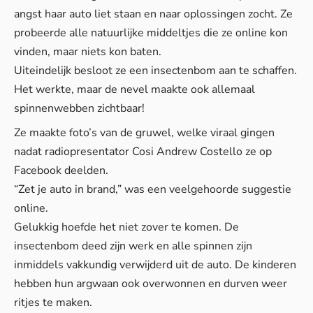
angst haar auto liet staan en naar oplossingen zocht. Ze
probeerde alle natuurlijke middeltjes die ze online kon
vinden, maar niets kon baten.
Uiteindelijk besloot ze een insectenbom aan te schaffen.
Het werkte, maar de nevel maakte ook allemaal
spinnenwebben zichtbaar!
Ze maakte foto’s van de gruwel, welke viraal gingen
nadat radiopresentator Cosi Andrew Costello ze op
Facebook deelden.
“Zet je auto in brand,” was een veelgehoorde suggestie
online.
Gelukkig hoefde het niet zover te komen. De
insectenbom deed zijn werk en alle spinnen zijn
inmiddels vakkundig verwijderd uit de auto. De kinderen
hebben hun argwaan ook overwonnen en durven weer
ritjes te maken.