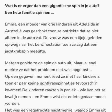
Wat is er erger dan een gigantische spin in je auto?
Een hele familie spinnen …
Emma, een moeder van drie kinderen uit Adelaide in
Australië was geschokt toen ze ontdekte dat ze niet
alleen in de auto zat. De vrouw was een tijdje geleden
op weg naar het benzinestation toen ze zag dat een
jachtkrabspin meelifte.
Meteen gooide ze de spin de auto uit. Maar, al snel
merkte ze dat het probleem niet was opgelost …
Op een gegeven moment reed ze met haar kinderen,
toen er paar kleine jachtkrabspinnetjes tevoorschijn
kwamen! De kinderen raakten in paniek – wie kan het ze
kwalijk nemen – en Emma wist dat er iets gedaan moest
worden.
Het was een regelrechte nachtmerrie, waarop Emma uit