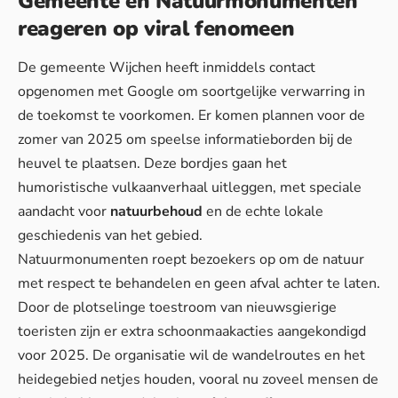
Gemeente en Natuurmonumenten
reageren op viral fenomeen
De gemeente Wijchen heeft inmiddels contact
opgenomen met Google om soortgelijke verwarring in
de toekomst te voorkomen. Er komen plannen voor de
zomer van 2025 om speelse informatieborden bij de
heuvel te plaatsen. Deze bordjes gaan het
humoristische vulkaanverhaal uitleggen, met speciale
aandacht voor
natuurbehoud
en de echte lokale
geschiedenis van het gebied.
Natuurmonumenten roept bezoekers op om de natuur
met respect te behandelen en geen afval achter te laten.
Door de plotselinge toestroom van nieuwsgierige
toeristen zijn er extra schoonmaakacties aangekondigd
voor 2025. De organisatie wil de wandelroutes en het
heidegebied netjes houden, vooral nu zoveel mensen de