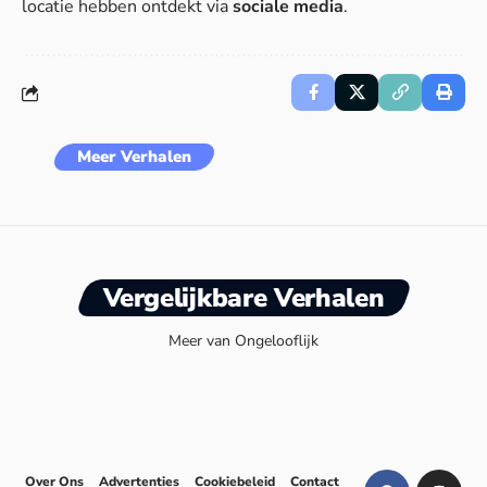
locatie hebben ontdekt via
sociale media
.
Meer Verhalen
Vergelijkbare Verhalen
Meer van Ongelooflijk
Over Ons
Advertenties
Cookiebeleid
Contact