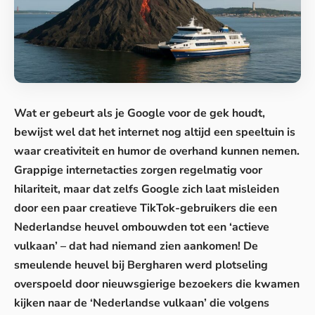
Wat er gebeurt als je Google voor de gek houdt,
bewijst wel dat het internet nog altijd een speeltuin is
waar creativiteit en humor de overhand kunnen nemen.
Grappige internetacties zorgen regelmatig voor
hilariteit, maar dat zelfs Google zich laat misleiden
door een paar creatieve TikTok-gebruikers die een
Nederlandse heuvel ombouwden tot een ‘actieve
vulkaan’ – dat had niemand zien aankomen! De
smeulende heuvel bij Bergharen werd plotseling
overspoeld door nieuwsgierige bezoekers die kwamen
kijken naar de ‘Nederlandse vulkaan’ die volgens