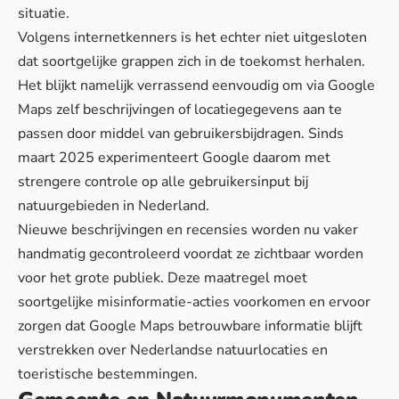
situatie.
Volgens internetkenners is het echter niet uitgesloten
dat soortgelijke grappen zich in de toekomst herhalen.
Het blijkt namelijk verrassend eenvoudig om via Google
Maps zelf beschrijvingen of locatiegegevens aan te
passen door middel van gebruikersbijdragen. Sinds
maart 2025 experimenteert Google daarom met
strengere controle op alle gebruikersinput bij
natuurgebieden in Nederland.
Nieuwe beschrijvingen en recensies worden nu vaker
handmatig gecontroleerd voordat ze zichtbaar worden
voor het grote publiek. Deze maatregel moet
soortgelijke misinformatie-acties voorkomen en ervoor
zorgen dat Google Maps betrouwbare informatie blijft
verstrekken over Nederlandse natuurlocaties en
toeristische bestemmingen.