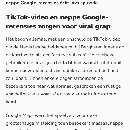
neppe Google-recensies écht lava spuwde.
TikTok-video en neppe Google-
recensies zorgen voor viral grap
Het begon allemaal met een onschuldige TikTok-video
die de Nederlandse heideheuvel bij Bergharen ineens op
de kaart zette als een ‘actieve vulkaan’. De creatieve
gebruiker die deze grap bedacht had waarschijnlijk nooit
kunnen bevroeden dat zijn ludieke actie zo uit de hand
zou lopen. Binnen enkele dagen stroomden de
bezoekers toe naar wat normaal gesproken een rustige
wandellocatie is waar af en toe wat rook uit de grond
komt.
Google Maps werd het speelveld voor deze
grootschalige misleiding toen bezoekers massaal neppe