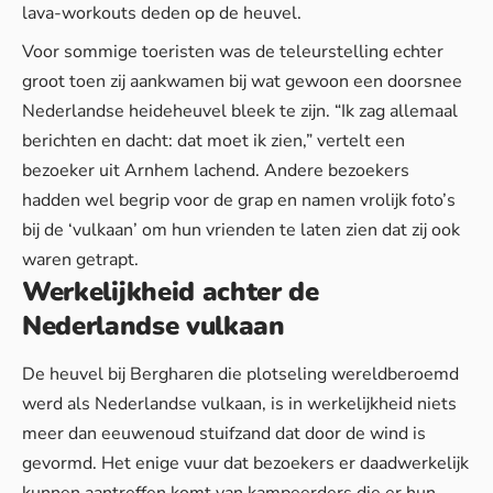
lava-workouts deden op de heuvel.
Voor sommige toeristen was de teleurstelling echter
groot toen zij aankwamen bij wat gewoon een doorsnee
Nederlandse heideheuvel bleek te zijn. “Ik zag allemaal
berichten en dacht: dat moet ik zien,” vertelt een
bezoeker uit Arnhem lachend.
Andere bezoekers
hadden wel begrip
voor de grap en namen vrolijk foto’s
bij de ‘vulkaan’ om hun vrienden te laten zien dat zij ook
waren getrapt.
Werkelijkheid achter de
Nederlandse vulkaan
De heuvel bij Bergharen die plotseling wereldberoemd
werd als Nederlandse vulkaan, is in werkelijkheid niets
meer dan eeuwenoud stuifzand dat door de wind is
gevormd. Het enige vuur dat bezoekers er daadwerkelijk