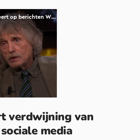
t verdwijning van
 sociale media