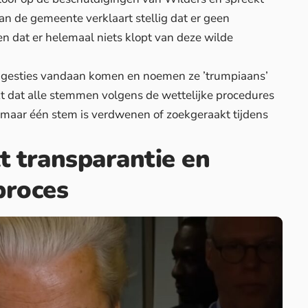
an de gemeente verklaart stellig dat er geen
 dat er helemaal niets klopt van deze wilde
gesties vandaan komen en noemen ze ’trumpiaans’
 dat alle stemmen volgens de wettelijke procedures
k maar één stem is verdwenen of zoekgeraakt tijdens
t transparantie en
proces