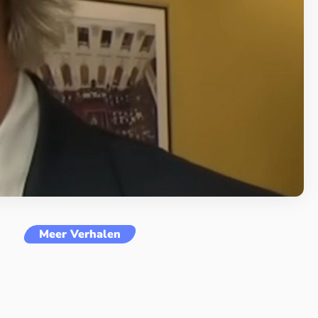
Meer Verhalen