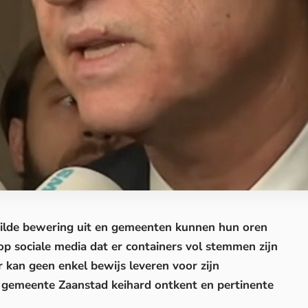
wilde bewering uit en gemeenten kunnen hun oren
op sociale media dat er containers vol stemmen zijn
 kan geen enkel bewijs leveren voor zijn
e gemeente Zaanstad keihard ontkent en pertinente