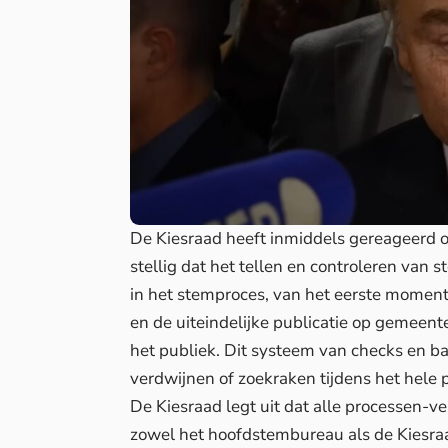
De Kiesraad heeft inmiddels gereageerd 
stellig dat het tellen en controleren van 
in het stemproces, van het eerste moment 
en de uiteindelijke publicatie op gemeente
het publiek. Dit systeem van checks en 
verdwijnen of zoekraken tijdens het hele 
De Kiesraad legt uit dat alle processen-
zowel het hoofdstembureau als de Kiesraa