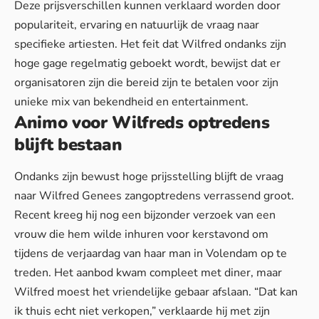
Deze prijsverschillen kunnen verklaard worden door
populariteit, ervaring en natuurlijk de vraag naar
specifieke artiesten. Het feit dat Wilfred ondanks zijn
hoge gage regelmatig geboekt wordt, bewijst dat er
organisatoren zijn die
bereid zijn te betalen
voor zijn
unieke mix van bekendheid en entertainment.
Animo voor Wilfreds optredens
blijft bestaan
Ondanks zijn bewust hoge prijsstelling blijft de vraag
naar Wilfred Genees zangoptredens verrassend groot.
Recent kreeg hij nog een bijzonder verzoek van een
vrouw die hem wilde inhuren voor kerstavond om
tijdens de verjaardag van haar man in Volendam op te
treden. Het aanbod kwam compleet met diner, maar
Wilfred moest het vriendelijke gebaar afslaan. “Dat kan
ik thuis echt niet verkopen,” verklaarde hij met zijn