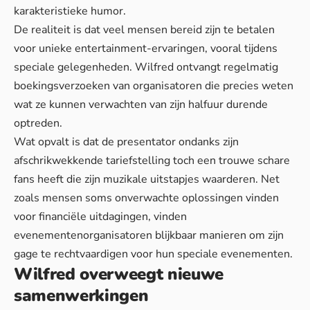
karakteristieke humor.
De realiteit is dat veel mensen
bereid zijn te betalen
voor unieke entertainment-ervaringen, vooral tijdens
speciale gelegenheden. Wilfred ontvangt regelmatig
boekingsverzoeken van organisatoren die precies weten
wat ze kunnen verwachten van zijn halfuur durende
optreden.
Wat opvalt is dat de presentator ondanks zijn
afschrikwekkende tariefstelling toch een trouwe schare
fans heeft die zijn muzikale uitstapjes waarderen. Net
zoals mensen soms
onverwachte oplossingen vinden
voor financiële uitdagingen, vinden
evenementenorganisatoren blijkbaar manieren om zijn
gage te rechtvaardigen voor hun speciale evenementen.
Wilfred overweegt nieuwe
samenwerkingen