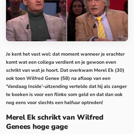
Je kent het vast wel: dat moment wanneer je erachter
komt wat een collega verdient en je gewoon even
schrikt van wat je hoort
. Dat overkwam Merel Ek (30)
ook toen Wilfred Genee (58) na afloop van een
‘Vandaag Inside’-uitzending vertelde dat hij als zanger
te boeken is voor een flinke som geld en dat dan ook
nog eens voor slechts een halfuur optreden!
Merel Ek schrikt van Wilfred
Genees hoge gage