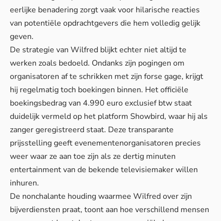
eerlijke benadering zorgt vaak voor hilarische reacties
van potentiële opdrachtgevers die hem volledig gelijk
geven.
De strategie van Wilfred blijkt echter niet altijd te
werken zoals bedoeld. Ondanks zijn pogingen om
organisatoren af te schrikken met zijn forse gage, krijgt
hij regelmatig toch boekingen binnen. Het officiële
boekingsbedrag van 4.990 euro exclusief btw staat
duidelijk vermeld op het platform Showbird, waar hij als
zanger geregistreerd staat. Deze transparante
prijsstelling geeft evenementenorganisatoren precies
weer waar ze aan toe zijn als ze
dertig minuten
entertainment
van de bekende televisiemaker willen
inhuren.
De nonchalante houding waarmee Wilfred over zijn
bijverdiensten praat, toont aan hoe
verschillend mensen