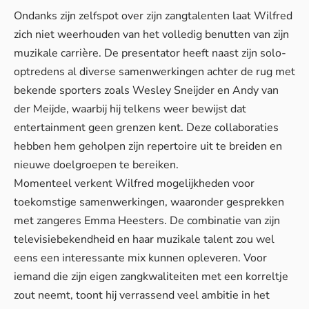
Ondanks zijn zelfspot over zijn zangtalenten laat Wilfred
zich niet weerhouden van het volledig benutten van zijn
muzikale carrière. De presentator heeft naast zijn solo-
optredens al diverse samenwerkingen achter de rug met
bekende sporters zoals Wesley Sneijder en Andy van
der Meijde, waarbij hij telkens weer bewijst dat
entertainment geen grenzen kent. Deze collaboraties
hebben hem geholpen zijn repertoire uit te breiden en
nieuwe doelgroepen te bereiken.
Momenteel verkent Wilfred mogelijkheden voor
toekomstige samenwerkingen, waaronder gesprekken
met zangeres Emma Heesters. De combinatie van zijn
televisiebekendheid en haar muzikale talent zou wel
eens een interessante mix kunnen opleveren. Voor
iemand die zijn eigen zangkwaliteiten met een korreltje
zout neemt, toont hij verrassend veel ambitie in het