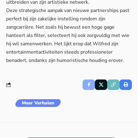
uitbreiden van zijn artistieke netwerk.
Deze strategische aanpak van nieuwe partnerships past
perfect bij zijn zakelijke instelling rondom zijn
zangcarrière. Net zoals hij bewust een hoge gage
hanteert als filter, selecteert hij ook zorgvuldig met wie
hij wil samenwerken. Het lijkt erop dat Wilfred zijn
entertainmentactiviteiten steeds professioneler
benadert, ondanks zijn humoristische houding erover.
Meer Verhalen