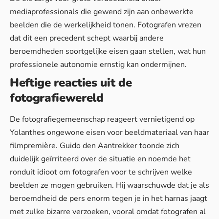
mediaprofessionals die gewend zijn aan
onbewerkte
beelden
die de werkelijkheid tonen. Fotografen vrezen
dat dit een precedent schept waarbij andere
beroemdheden soortgelijke eisen gaan stellen, wat hun
professionele autonomie ernstig kan ondermijnen.
Heftige reacties uit de
fotografiewereld
De fotografiegemeenschap reageert vernietigend op
Yolanthes ongewone eisen voor beeldmateriaal van haar
filmpremière. Guido den Aantrekker toonde zich
duidelijk geïrriteerd over de situatie en noemde het
ronduit idioot om fotografen voor te schrijven welke
beelden ze mogen gebruiken. Hij waarschuwde dat je als
beroemdheid de pers enorm tegen je in het harnas jaagt
met zulke bizarre verzoeken, vooral omdat fotografen al