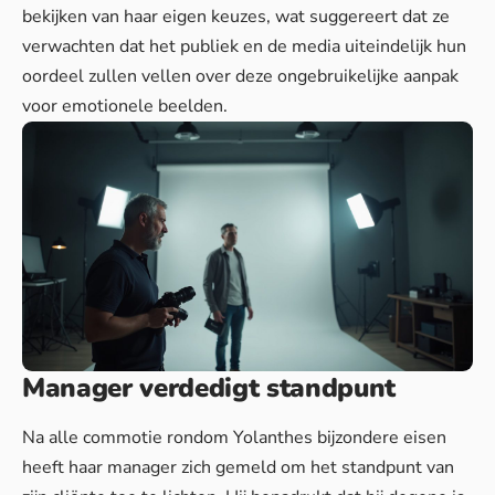
bekijken van haar eigen keuzes, wat suggereert dat ze
verwachten dat het publiek en de media uiteindelijk hun
oordeel zullen vellen over deze ongebruikelijke aanpak
voor
emotionele beelden
.
Manager verdedigt standpunt
Na alle commotie rondom Yolanthes bijzondere eisen
heeft haar manager zich gemeld om het standpunt van