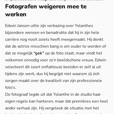
Fotografen weigeren mee te
werken
Edwin Jansen uitte zijn verbazing over Yolanthes
bijzondere wensen en benadrukte dat hij in zijn hele
carrière nog nooit zoiets heeft meegemaakt. Hij denkt
dat de actrice misschien bang is om ouder te worden of
dat ze mogelijk
“gek”
op de foto staat, maar vindt het
volkomen onnodig voor zo’n beeldschone vrouw. Edwin
selecteert dit soort onflatteuze beelden er zelf al uit
tijdens zijn werk, dus hij begrijpt niet waarom zij zich
zorgen maakt over de kwaliteit van zijn professionele
foto’s.
De fotograaf legde uit dat Yolanthe in de studio haar
eigen regels kan hanteren, maar dat premières een heel
ander verhaal zijn. Hij vergeleek de situatie met het