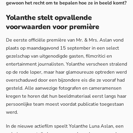
gewoon het recht om te bepalen hoe ze in beeld komt?
Yolanthe stelt opvallende
voorwaarden voor première
De eerste officiële première van Mr. & Mrs. Aslan vond
plaats op maandagavond 15 september in een select
gezelschap van uitgenodigde gasten, filmcritici en
entertainment journalisten. Yolanthe verscheen stralend
op de rode loper, maar haar glamoureuze optreden werd
overschaduwd door een bijzondere eis die ze vooraf had
gesteld. Alle aanwezige fotografen en cameramensen
kregen te horen dat hun beeldmateriaal eerst langs haar
persoonlijke team moest voordat publicatie toegestaan
werd.
In de nieuwe actiefilm speelt Yolanthe Luna Aslan, een