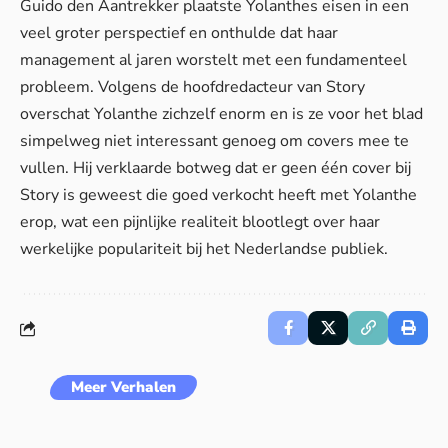
Guido den Aantrekker plaatste Yolanthes eisen in een
veel groter perspectief en onthulde dat haar
management al jaren worstelt met een fundamenteel
probleem. Volgens de hoofdredacteur van Story
overschat Yolanthe zichzelf enorm en is ze voor het blad
simpelweg niet interessant genoeg om covers mee te
vullen. Hij verklaarde botweg dat er geen één cover bij
Story is geweest die goed verkocht heeft met Yolanthe
erop, wat een pijnlijke realiteit blootlegt over haar
werkelijke populariteit bij het Nederlandse publiek.
Meer Verhalen