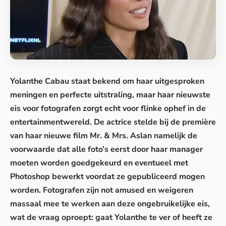
Yolanthe Cabau staat bekend om haar uitgesproken
meningen en perfecte uitstraling, maar haar nieuwste
eis voor fotografen zorgt echt voor flinke ophef in de
entertainmentwereld. De actrice stelde bij de première
van haar nieuwe film Mr. & Mrs. Aslan namelijk de
voorwaarde dat alle
foto’s eerst door haar manager
moeten worden goedgekeurd
en eventueel met
Photoshop bewerkt voordat ze gepubliceerd mogen
worden. Fotografen zijn not amused en weigeren
massaal mee te werken aan deze ongebruikelijke eis,
wat de vraag oproept: gaat Yolanthe te ver of heeft ze