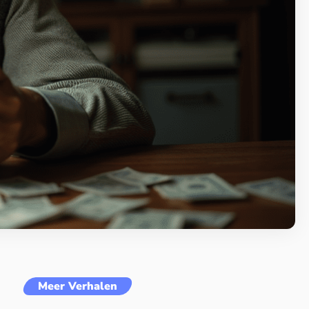
Meer Verhalen