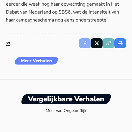
eerder die week nog haar opwachting gemaakt in Het
Debat van Nederland op SBS6, wat de intensiteit van
haar campagneschema nog eens onderstreepte.
Meer Verhalen
Vergelijkbare Verhalen
Meer van Ongelooflijk