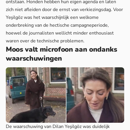
ontstaan.
Honden hebben hun eigen agenda
en laten
zich niet afleiden door de ernst van verkiezingsdag. Voor
Yeşilgöz was het waarschijnlijk een welkome
onderbreking van de hectische campagneperiode,
hoewel de journalisten wellicht minder enthousiast
waren over de technische problemen.
Moos valt microfoon aan ondanks
waarschuwingen
De waarschuwing van Dilan Yeşilgöz was duidelijk