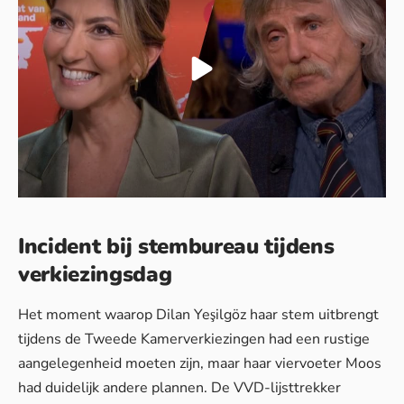
Incident bij stembureau tijdens
verkiezingsdag
Het moment waarop Dilan Yeşilgöz haar stem uitbrengt
tijdens de Tweede Kamerverkiezingen had een rustige
aangelegenheid moeten zijn, maar haar viervoeter Moos
had duidelijk andere plannen. De VVD-lijsttrekker