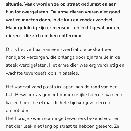
situatie. Vaak worden ze op straat gedumpt en aan
hun lot overgelaten. De arme dieren weten niet goed
wat ze moeten doen, in de kou en zonder voedsel.
Maar gelukkig zijn er mensen – en in dit geval andere
dieren – die zich om hen ontfermen.
Dit is het verhaal van een zwerfkat die besloot een
hondje te verzorgen, die onlangs door zijn familie in de
steek werd gelaten. Het arme dier was erg verdrietig en
wachtte tevergeefs op zijn baasjes.
Het voorval vond plaats in Japan, aan de rand van een
flat. Bewoners zagen het opmerkelijke tafereel van een
kat en hond die elkaar de hele tijd vergezelden en
omhelsden.
Het hondje kwam sommige bewoners bekend voor en
het dier leek niet lang op straat te hebben geleefd. Ze