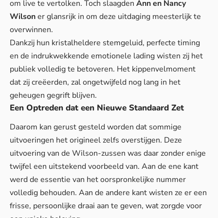
om live te vertolken. Toch slaagden
Ann en Nancy
Wilson
er glansrijk in om deze uitdaging meesterlijk te
overwinnen.
Dankzij hun kristalheldere stemgeluid, perfecte timing
en de indrukwekkende emotionele lading wisten zij het
publiek volledig te betoveren. Het kippenvelmoment
dat zij creëerden, zal ongetwijfeld nog lang in het
geheugen gegrift blijven.
Een Optreden dat een Nieuwe Standaard Zet
Daarom kan gerust gesteld worden dat sommige
uitvoeringen het origineel zelfs overstijgen. Deze
uitvoering van de Wilson-zussen was daar zonder enige
twijfel een uitstekend voorbeeld van. Aan de ene kant
werd de essentie van het oorspronkelijke nummer
volledig behouden. Aan de andere kant wisten ze er een
frisse, persoonlijke draai aan te geven, wat zorgde voor