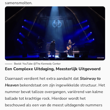
samensmolten.
Beeld: YouTube @The Kennedy Center
Een Complexe Uitdaging, Meesterlijk Uitgevoerd
Daarnaast verdient het extra aandacht dat
Stairway to
Heaven
bekendstaat om zijn ingewikkelde structuur. Het
nummer bevat talloze overgangen, variërend van kalme
ballade tot krachtige rock. Hierdoor wordt het
beschouwd als een van de meest uitdagende nummers