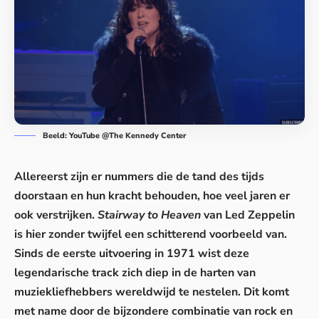
Beeld: YouTube @The Kennedy Center
Allereerst zijn er nummers die de tand des tijds
doorstaan en hun kracht behouden, hoe veel jaren er
ook verstrijken.
Stairway to Heaven
van Led Zeppelin
is hier zonder twijfel een schitterend voorbeeld van.
Sinds de eerste uitvoering in 1971 wist deze
legendarische track zich diep in de harten van
muziekliefhebbers wereldwijd te nestelen. Dit komt
met name door de bijzondere combinatie van rock en