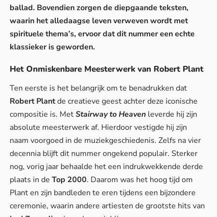
ballad. Bovendien zorgen de diepgaande teksten,
waarin het alledaagse leven verweven wordt met
spirituele thema’s, ervoor dat dit nummer een echte
klassieker is geworden.
Het Onmiskenbare Meesterwerk van Robert Plant
Ten eerste is het belangrijk om te benadrukken dat
Robert Plant
de creatieve geest achter deze iconische
compositie is. Met
Stairway to Heaven
leverde hij zijn
absolute meesterwerk af. Hierdoor vestigde hij zijn
naam voorgoed in de muziekgeschiedenis. Zelfs na vier
decennia blijft dit nummer ongekend populair. Sterker
nog, vorig jaar behaalde het een indrukwekkende derde
plaats in de
Top 2000
. Daarom was het hoog tijd om
Plant en zijn bandleden te eren tijdens een bijzondere
ceremonie, waarin andere artiesten de grootste hits van