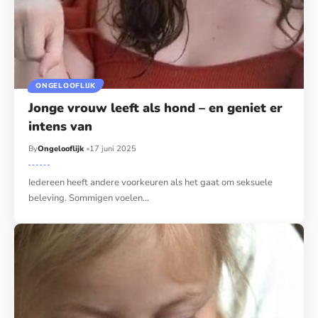
ONGELOOFLIJK
Jonge vrouw leeft als hond – en geniet er
intens van
By
Ongelooflijk
17 juni 2025
Iedereen heeft andere voorkeuren als het gaat om seksuele
beleving. Sommigen voelen…