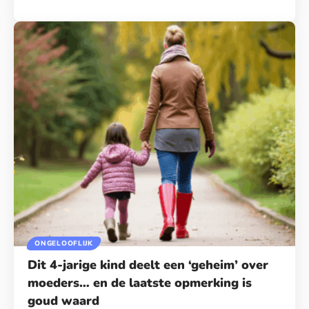
ONGELOOFLIJK
Dit 4-jarige kind deelt een ‘geheim’ over
moeders… en de laatste opmerking is
goud waard