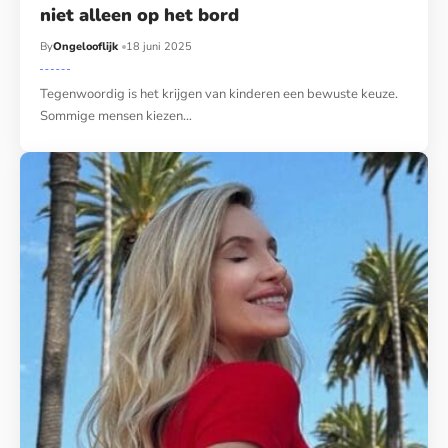
niet alleen op het bord
By
Ongelooflijk
18 juni 2025
Tegenwoordig is het krijgen van kinderen een bewuste keuze.
Sommige mensen kiezen…