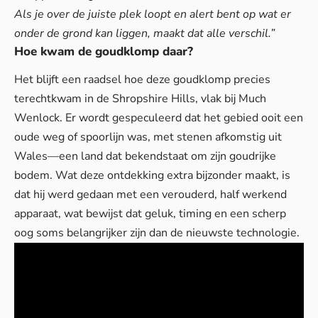
Als je over de juiste plek loopt en alert bent op wat er
onder de grond kan liggen, maakt dat alle verschil.”
Hoe kwam de goudklomp daar?
Het blijft een raadsel hoe deze goudklomp precies
terechtkwam in de Shropshire Hills, vlak bij Much
Wenlock. Er wordt gespeculeerd dat het gebied ooit een
oude weg of spoorlijn was, met stenen afkomstig uit
Wales—een land dat bekendstaat om zijn goudrijke
bodem. Wat deze ontdekking extra bijzonder maakt, is
dat hij werd gedaan met een verouderd, half werkend
apparaat, wat bewijst dat geluk, timing en een scherp
oog soms belangrijker zijn dan de nieuwste technologie.