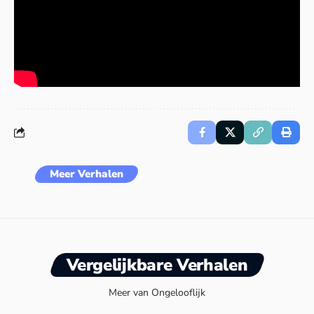
Meer Verhalen
Vergelijkbare Verhalen
Meer van Ongelooflijk