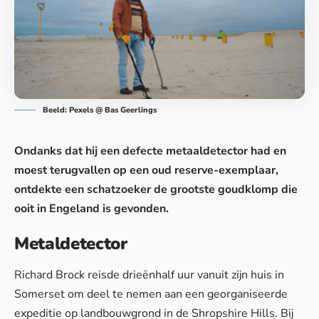
Beeld: Pexels @ Bas Geerlings
Ondanks dat hij een defecte metaaldetector had en
moest terugvallen op een oud reserve-exemplaar,
ontdekte een schatzoeker de grootste
goudklomp
die
ooit in Engeland is gevonden.
Metaldetector
Richard Brock reisde drieënhalf uur vanuit zijn
huis
in
Somerset om deel te nemen aan een georganiseerde
expeditie op landbouwgrond in de Shropshire Hills. Bij