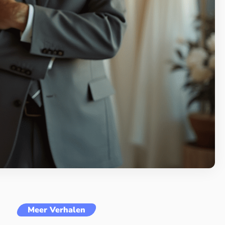
Meer Verhalen