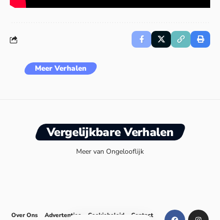
Meer Verhalen
Vergelijkbare Verhalen
Meer van Ongelooflijk
Over Ons
Advertenties
Cookiebeleid
Contact