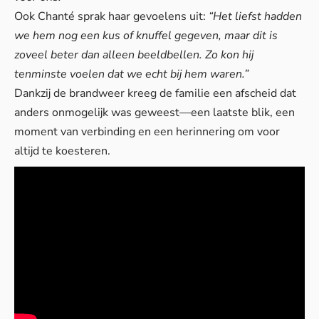
Ook Chanté sprak haar gevoelens uit:
“Het liefst hadden
we hem nog een kus of knuffel gegeven, maar dit is
zoveel beter dan alleen beeldbellen. Zo kon hij
tenminste voelen dat we echt bij hem waren.”
Dankzij de brandweer kreeg de familie een afscheid dat
anders onmogelijk was geweest—een laatste blik, een
moment van verbinding en een herinnering om voor
altijd te koesteren.