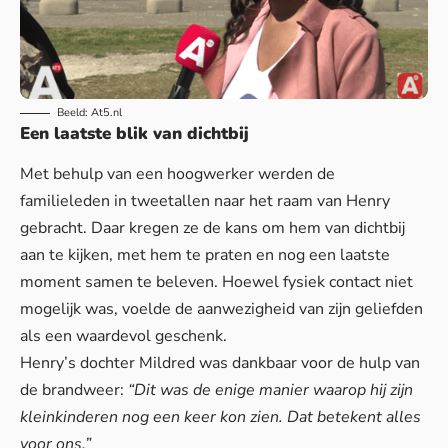
Beeld: At5.nl
Een laatste blik van dichtbij
Met behulp van een hoogwerker werden de
familieleden in tweetallen naar het raam van Henry
gebracht. Daar kregen ze de kans om hem van dichtbij
aan te kijken, met hem te praten en nog een
laatste
moment samen te beleven. Hoewel fysiek contact niet
mogelijk was, voelde de aanwezigheid van zijn geliefden
als een waardevol geschenk.
Henry’s dochter Mildred was dankbaar voor de hulp van
de brandweer:
“Dit was de enige manier waarop hij zijn
kleinkinderen nog een keer kon zien. Dat betekent alles
voor ons.”